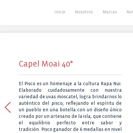
Inicio
Nosotros
Marcas
Not
Capel Moai 40°
El Pisco es un homenaje a la cultura Rapa Nui.
Elaborado cuidadosamente con nuestra
variedad de uvas moscatel, logra brindarnos lo
auténtico del pisco, reflejando el espíritu de
un pueblo en una botella con un diseño único
creado por un artesano de la isla, que contiene
el equilibrio perfecto entre sabor y
tradición. Pisco ganador de 6 medallas en nivel