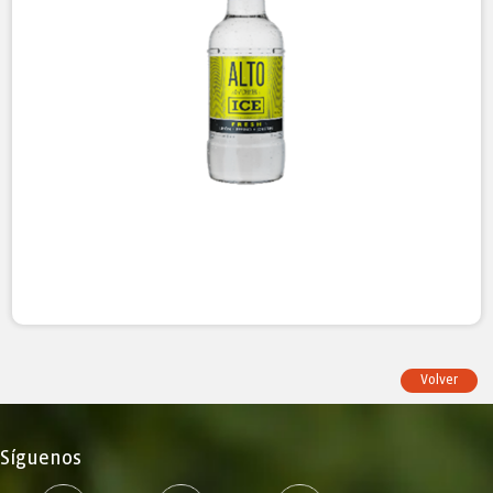
Volver
Síguenos