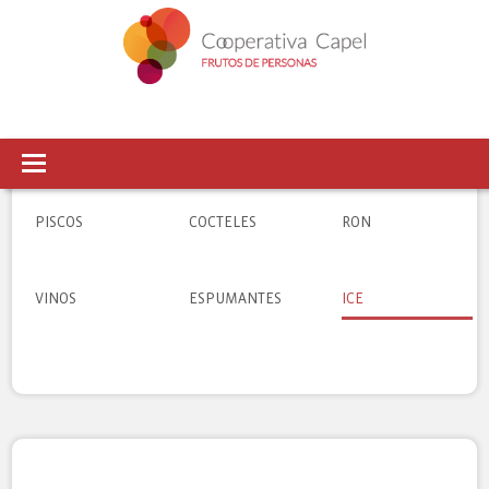
PISCOS
COCTELES
RON
VINOS
ESPUMANTES
ICE