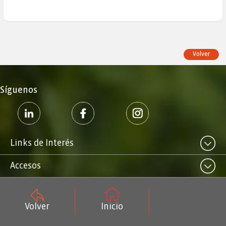
Volver
Síguenos
Links de Interés
Accesos
Volver
Inicio