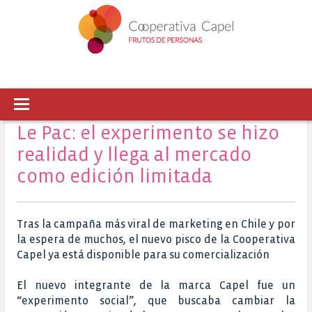
Le Pac: el experimento se hizo
realidad y llega al mercado
como edición limitada
Tras la campaña más viral de marketing en Chile y por
la espera de muchos, el nuevo pisco de la Cooperativa
Capel ya está disponible para su comercialización
El nuevo integrante de la marca Capel fue un
“experimento social”, que buscaba cambiar la