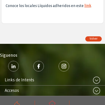
Conoce los locales Líquidos adheridos en este
link
.
Volver
Síguenos
Links de Interés
Accesos