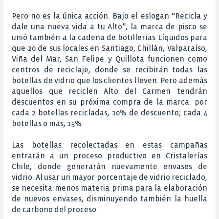
Pero no es la única acción. Bajo el eslogan “Recicla y
dale una nueva vida a tu Alto”, la marca de pisco se
unió también a la cadena de botillerías Líquidos para
que 20 de sus locales en Santiago, Chillán, Valparaíso,
Viña del Mar, San Felipe y Quillota funcionen como
centros de reciclaje, donde se recibirán todas las
botellas de vidrio que los clientes lleven. Pero además
aquellos que reciclen Alto del Carmen tendrán
descuentos en su próxima compra de la marca: por
cada 2 botellas recicladas, 10% de descuento; cada 4
botellas o más, 15%.
Las botellas recolectadas en estas campañas
entrarán a un proceso productivo en Cristalerías
Chile, donde generarán nuevamente envases de
vidrio. Al usar un mayor porcentaje de vidrio reciclado,
se necesita menos materia prima para la elaboración
de nuevos envases, disminuyendo también la huella
de carbono del proceso.