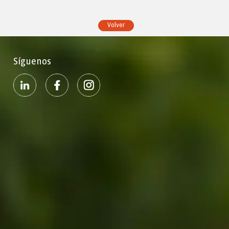
Volver
Síguenos