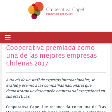
Cooperativa premiada como
una de las mejores empresas
chilenas 2017
A través de un staff de expertos internacionales, se
evaluó y premió a las compañías nacionales que
demostraron un desempeño empresarial excepcional en
sus prácticas.
Cooperativa Capel fue reconocida como una de “Las