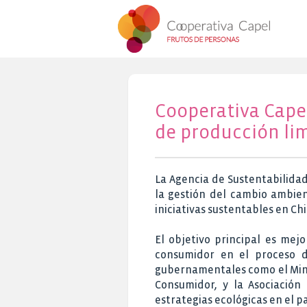
Cooperativa Capel
de producción lim
La Agencia de Sustentabilidad
la gestión del cambio ambient
iniciativas sustentables en Chi
El objetivo principal es mej
consumidor en el proceso d
gubernamentales como el Mini
Consumidor, y la Asociación
estrategias ecológicas en el pa