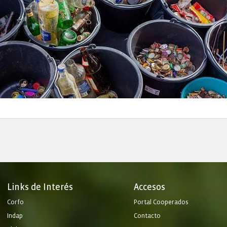
Links de Interés
Accesos
Corfo
Portal Cooperados
Indap
Contacto