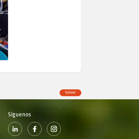
Volver
Síguenos