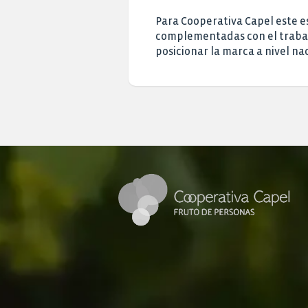
Para Cooperativa Capel este e
complementadas con el trabajo
posicionar la marca a nivel nac