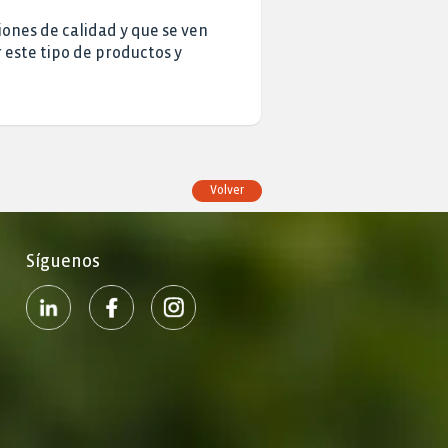
ones de calidad y que se ven
este tipo de productos y
Volver
Síguenos