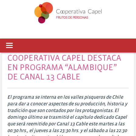
COOPERATIVA CAPEL DESTACA
EN PROGRAMA “ALAMBIQUE”
DE CANAL 13 CABLE
El programa se interna en los valles pisqueros de Chile
para dar a conocer aspectos de su producción, historia y
tradición que son contados por los protagonistas. El
domingo último se trasmitió el capítulo dedicado Capel
que será reemitido por Canal 13 Cable este martes a las
00:30 hrs., el jueves a las 23:30 hrs. y el sábado a las 22:30