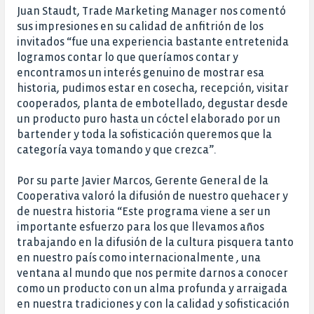
Juan Staudt, Trade Marketing Manager nos comentó
sus impresiones en su calidad de anfitrión de los
invitados “fue una experiencia bastante entretenida
logramos contar lo que queríamos contar y
encontramos un interés genuino de mostrar esa
historia, pudimos estar en cosecha, recepción, visitar
cooperados, planta de embotellado, degustar desde
un producto puro hasta un cóctel elaborado por un
bartender y toda la sofisticación queremos que la
categoría vaya tomando y que crezca”.
Por su parte Javier Marcos, Gerente General de la
Cooperativa valoró la difusión de nuestro quehacer y
de nuestra historia “Este programa viene a ser un
importante esfuerzo para los que llevamos años
trabajando en la difusión de la cultura pisquera tanto
en nuestro país como internacionalmente , una
ventana al mundo que nos permite darnos a conocer
como un producto con un alma profunda y arraigada
en nuestra tradiciones y con la calidad y sofisticación