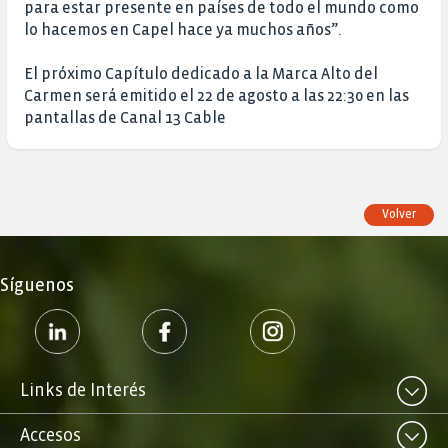
para estar presente en países de todo el mundo como
lo hacemos en Capel hace ya muchos años”.
El próximo Capítulo dedicado a la Marca Alto del
Carmen será emitido el 22 de agosto a las 22:30 en las
pantallas de Canal 13 Cable
Volver
Síguenos
Links de Interés
Accesos