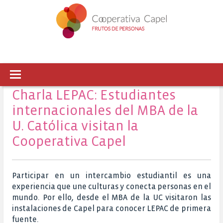
Charla LEPAC: Estudiantes
internacionales del MBA de la
U. Católica visitan la
Cooperativa Capel
Participar en un intercambio estudiantil es una
experiencia que une culturas y conecta personas en el
mundo. Por ello, desde el MBA de la UC visitaron las
instalaciones de Capel para conocer LEPAC de primera
fuente.