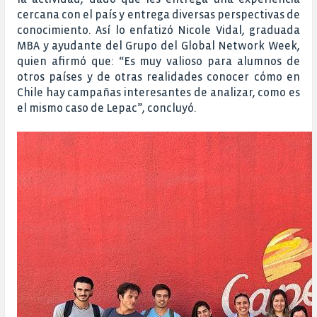
cercana con el país y entrega diversas perspectivas de
conocimiento. Así lo enfatizó Nicole Vidal, graduada
MBA y ayudante del Grupo del Global Network Week,
quien afirmó que: “Es muy valioso para alumnos de
otros países y de otras realidades conocer cómo en
Chile hay campañas interesantes de analizar, como es
el mismo caso de Lepac”, concluyó.