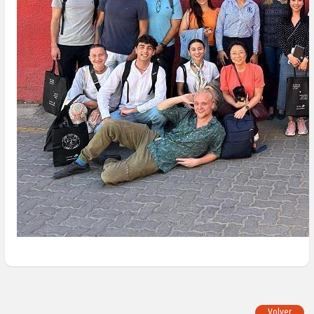
Volver