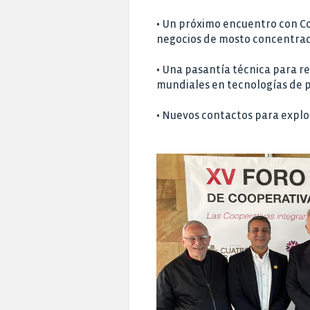
• Un próximo encuentro con Co
negocios de mosto concentrado
• Una pasantía técnica para r
mundiales en tecnologías de p
• Nuevos contactos para explo