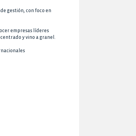
de gestión, con foco en
nocer empresas líderes
centrado y vino a granel.
rnacionales