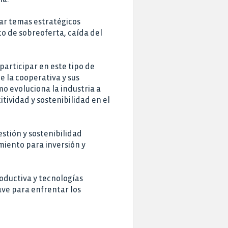
ar temas estratégicos
o de sobreoferta, caída del
articipar en este tipo de
e la cooperativa y sus
 evoluciona la industria a
ividad y sostenibilidad en el
stión y sostenibilidad
miento para inversión y
oductiva y tecnologías
ave para enfrentar los