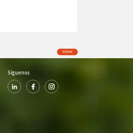
Volver
Síguenos