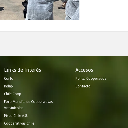
Links de Interés
Accesos
Corfo
Portal Cooperados
Indap
Contacto
Chile Coop
Foro Mundial de Cooperativas
Vitivinícolas
Pisco Chile A.G.
Cooperativas Chile