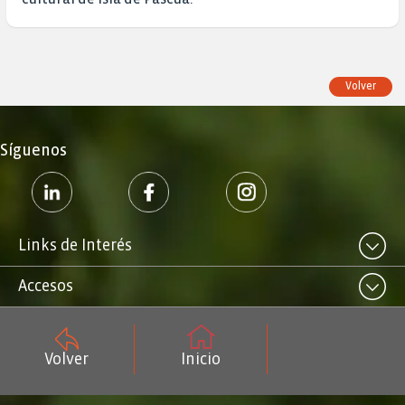
Volver
Síguenos
Links de Interés
Accesos
Volver
Inicio