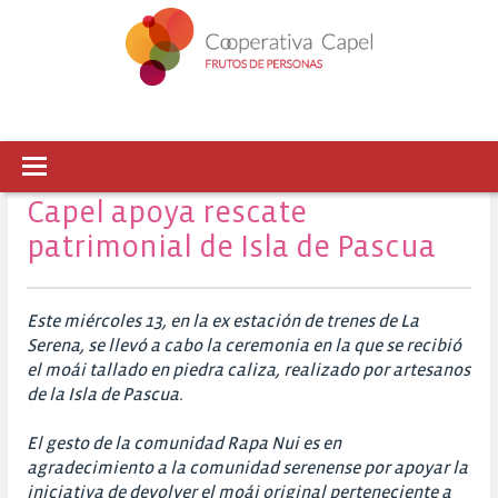
Capel apoya rescate
patrimonial de Isla de Pascua
Este miércoles 13, en la ex estación de trenes de La
Serena, se llevó a cabo la ceremonia en la que se recibió
el moái tallado en piedra caliza, realizado por artesanos
de la Isla de Pascua.
El gesto de la comunidad Rapa Nui es en
agradecimiento a la comunidad serenense por apoyar la
iniciativa de devolver el moái original perteneciente a