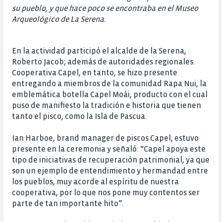
su pueblo, y que hace poco se encontraba en el Museo
Arqueológico de La Serena.
En la actividad participó el alcalde de la Serena,
Roberto Jacob; además de autoridades regionales.
Cooperativa Capel, en tanto, se hizo presente
entregando a miembros de la comunidad Rapa Nui, la
emblemática botella Capel Moái, producto con el cual
puso de manifiesto la tradición e historia que tienen
tanto el pisco, como la Isla de Pascua.
Ian Harboe, brand manager de piscos Capel, estuvo
presente en la ceremonia y señaló: “Capel apoya este
tipo de iniciativas de recuperación patrimonial, ya que
son un ejemplo de entendimiento y hermandad entre
los pueblos, muy acorde al espíritu de nuestra
cooperativa, por lo que nos pone muy contentos ser
parte de tan importante hito”.