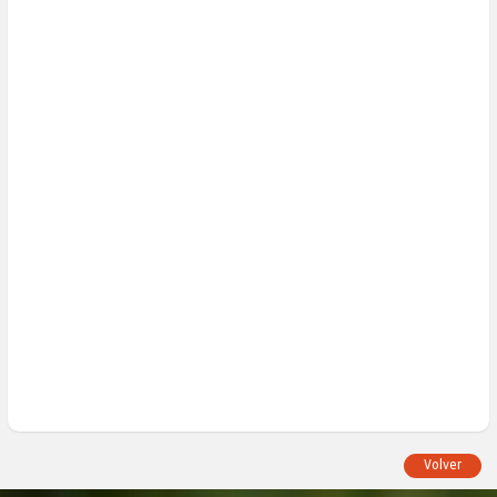
Volver