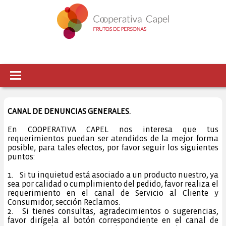
CANAL DE DENUNCIAS GENERALES.
En COOPERATIVA CAPEL nos interesa que tus
requerimientos puedan ser atendidos de la mejor forma
posible, para tales efectos, por favor seguir los siguientes
puntos:
1.
Si tu inquietud está asociado a un producto nuestro, ya
sea por calidad o cumplimiento del pedido, favor realiza el
requerimiento en el canal de Servicio al Cliente y
Consumidor, sección Reclamos.
2.
Si tienes consultas, agradecimientos o sugerencias,
favor dirígela al botón correspondiente en el canal de